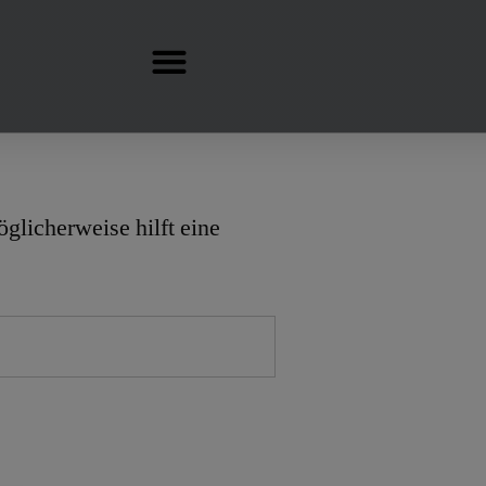
öglicherweise hilft eine